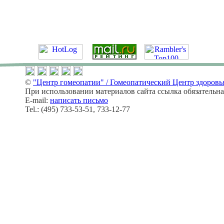
©
"Центр гомеопатии" / Гомеопатический Центр здоровь
При использовании материалов сайта ссылка обязательна
E-mail:
написать письмо
Tel.: (495) 733-53-51, 733-12-77