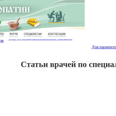
Форум
Специалистам
Консультации
ов
Для пациент
Статьи врачей по специ