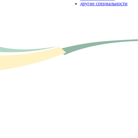
другие специальности