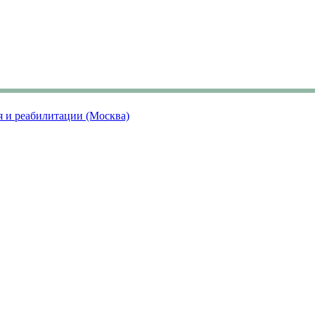
я и реабилитации (Москва)