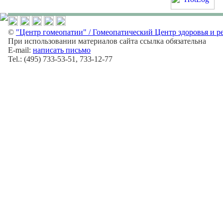
©
"Центр гомеопатии" / Гомеопатический Центр здоровья и р
При использовании материалов сайта ссылка обязательна
E-mail:
написать письмо
Tel.: (495) 733-53-51, 733-12-77