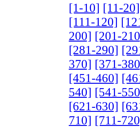
[1-10]
[11-20]
[111-120]
[12
200]
[201-210
[281-290]
[29
370]
[371-380
[451-460]
[46
540]
[541-550
[621-630]
[63
710]
[711-720