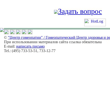
Задать вопрос
©
"Центр гомеопатии" / Гомеопатический Центр здоровья и р
При использовании материалов сайта ссылка обязательна
E-mail:
написать письмо
Tel.: (495) 733-53-51, 733-12-77