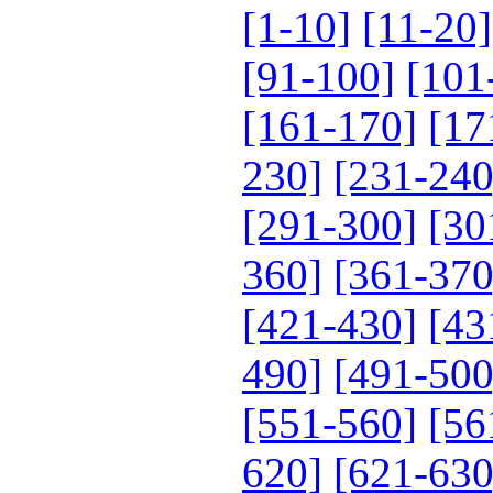
[1-10]
[11-20]
[91-100]
[101
[161-170]
[17
230]
[231-240
[291-300]
[30
360]
[361-370
[421-430]
[43
490]
[491-500
[551-560]
[56
620]
[621-630