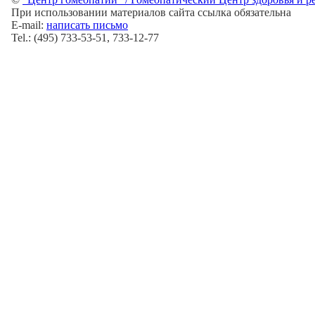
При использовании материалов сайта ссылка обязательна
E-mail:
написать письмо
Tel.: (495) 733-53-51, 733-12-77