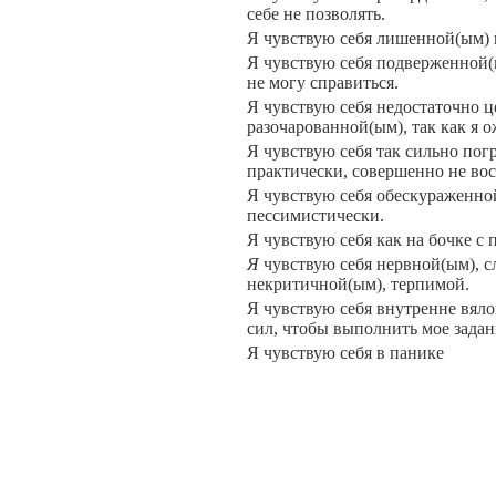
себе не позволять.
Я чувствую себя лишенной(ым) 
Я чувствую себя подверженной(ы
не могу справиться.
Я чувствую себя недостаточно 
разочарованной(ым), так как я 
Я чувствую себя так сильно по
практически, совершенно не во
Я чувствую себя обескураженно
пессимистически.
Я чувствую себя как на бочке с 
Я
чувствую себя нервной(ым), 
некритичной(ым), терпимой.
Я чувствую себя внутренне вял
сил, чтобы выполнить мое задан
Я чувствую себя в панике